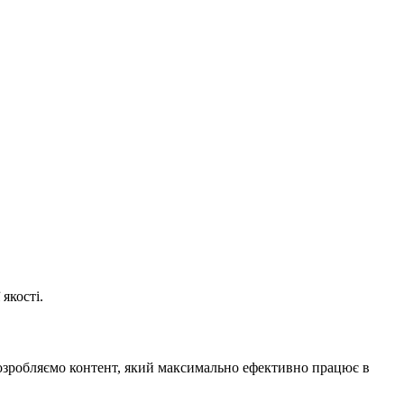
якості.
 Розробляємо контент, який максимально ефективно працює в